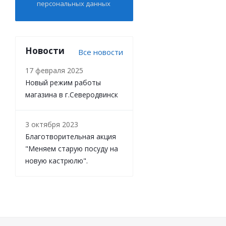
персональных данных
Новости
Все новости
17 февраля 2025
Новый режим работы
магазина в г.Северодвинск
3 октября 2023
Благотворительная акция
"Меняем старую посуду на
новую кастрюлю".