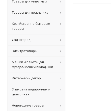
Товары для животных
Товары для праздника
Хозяйственно-бытовые
товары
Сад, огород
Электротовары
Мешки и пакеты для
мусора/Мешки вкладыши
Интерьер и декор
Упаковка подарочная и
цветочная
Новогодние товары