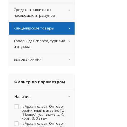
Средства защиты от
насекомых и грызунов
Канцелярские товары
Товары для спорта, туризма
и отдыха
Бытовая химия
Фильтр по параметрам
Наличие
г. Архангельск, Оптово-
розничный магазин, ТЦ
"Полюс", ул. Тимме, д. 4,
корп. 3, 0 этаж
г. Архангельск, Оптово-