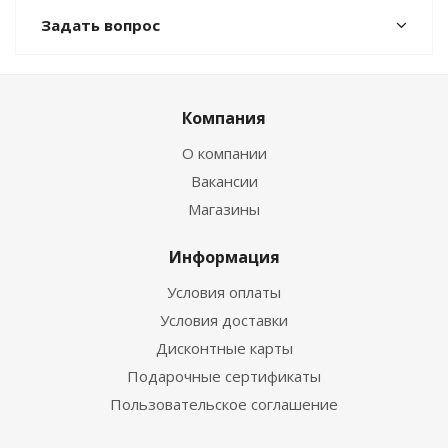
Задать вопрос
Компания
О компании
Вакансии
Магазины
Информация
Условия оплаты
Условия доставки
Дисконтные карты
Подарочные сертификаты
Пользовательское соглашение