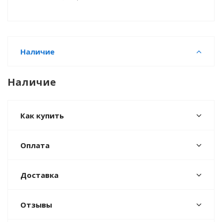
Наличие
Наличие
Как купить
Оплата
Доставка
Отзывы