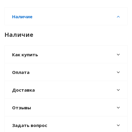
Наличие
Наличие
Как купить
Оплата
Доставка
Отзывы
Задать вопрос