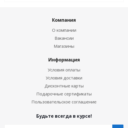
Компания
О компании
Вакансии
Магазины
Информация
Условия оплаты
Условия доставки
Дисконтные карты
Подарочные сертификаты
Пользовательское соглашение
Будьте всегда в курсе!