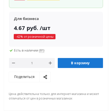
Для бизнеса
4.67
руб.
/шт
-
42
% от розничной цены
Есть в наличии
(81)
В корзину
Поделиться
Цена действительна только для интернет-магазина и может
отличаться от цен в розничных магазинах