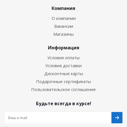
Компания
О компании
Вакансии
Магазины
Информация
Условия оплаты
Условия доставки
Дисконтные карты
Подарочные сертификаты
Пользовательское соглашение
Будьте всегда в курсе!