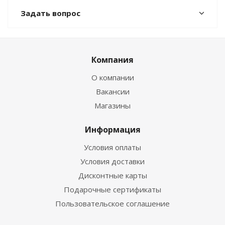
Задать вопрос
Компания
О компании
Вакансии
Магазины
Информация
Условия оплаты
Условия доставки
Дисконтные карты
Подарочные сертификаты
Пользовательское соглашение