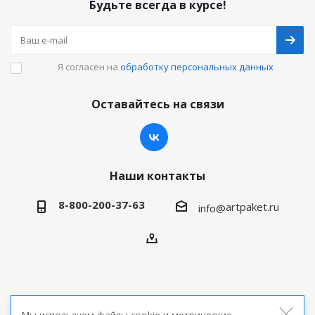
Будьте всегда в курсе!
Я согласен на
обработку персональных данных
Оставайтесь на связи
Наши контакты
8-800-200-37-63
artpaket.ru
info@
2026 © Артпакет — интернет-магазин упаковочной