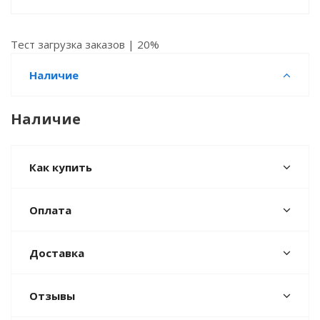
Тест загрузка заказов | 20%
Наличие
Наличие
Как купить
Оплата
Доставка
Отзывы