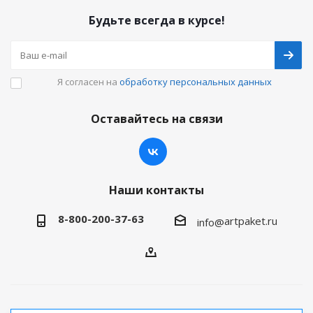
Будьте всегда в курсе!
Я согласен на
обработку персональных данных
Оставайтесь на связи
Наши контакты
8-800-200-37-63
artpaket.ru
info@