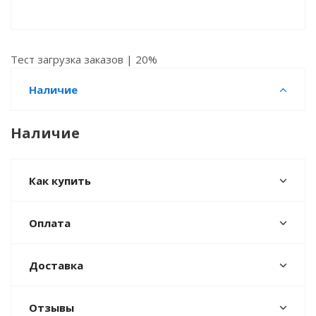
Тест загрузка заказов | 20%
Наличие
Наличие
Как купить
Оплата
Доставка
Отзывы