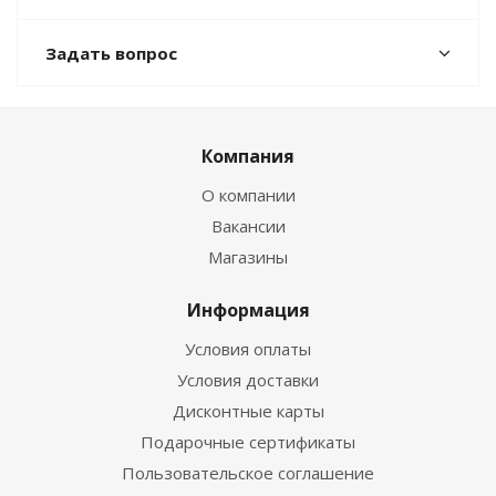
Задать вопрос
Компания
О компании
Вакансии
Магазины
Информация
Условия оплаты
Условия доставки
Дисконтные карты
Подарочные сертификаты
Пользовательское соглашение