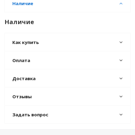
Наличие
Наличие
Как купить
Оплата
Доставка
Отзывы
Задать вопрос