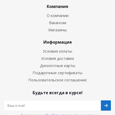
Компания
О компании
Вакансии
Магазины
Информация
Условия оплаты
Условия доставки
Дисконтные карты
Подарочные сертификаты
Пользовательское соглашение
Будьте всегда в курсе!