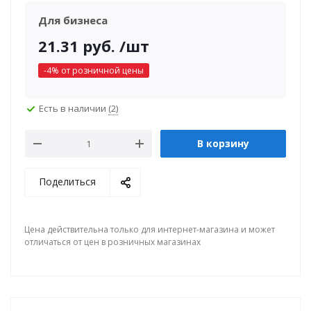
Для бизнеса
21.31
руб.
/шт
-
4
% от розничной цены
Есть в наличии
(2)
В корзину
Поделиться
Цена действительна только для интернет-магазина и может
отличаться от цен в розничных магазинах