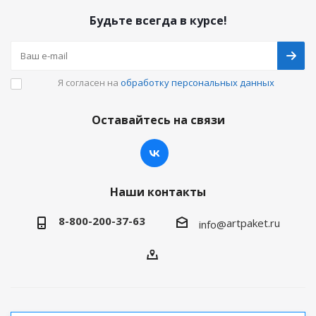
Будьте всегда в курсе!
Я согласен на
обработку персональных данных
Оставайтесь на связи
Наши контакты
8-800-200-37-63
artpaket.ru
info@