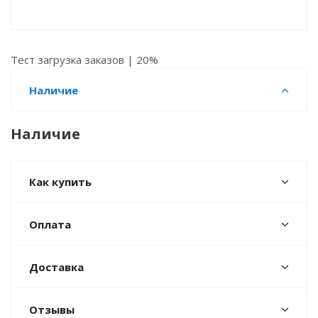
Тест загрузка заказов | 20%
Наличие
Наличие
Как купить
Оплата
Доставка
Отзывы