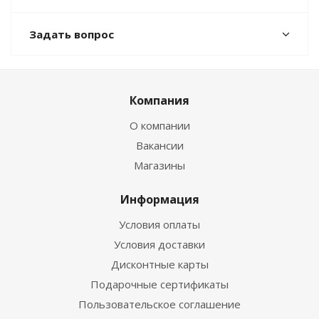
Задать вопрос
Компания
О компании
Вакансии
Магазины
Информация
Условия оплаты
Условия доставки
Дисконтные карты
Подарочные сертификаты
Пользовательское соглашение