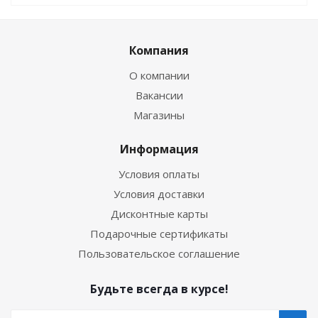
Компания
О компании
Вакансии
Магазины
Информация
Условия оплаты
Условия доставки
Дисконтные карты
Подарочные сертификаты
Пользовательское соглашение
Будьте всегда в курсе!