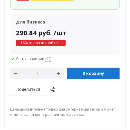
Для бизнеса
290.84
руб.
/шт
-
-16
% от розничной цены
Есть в наличии
(12)
В корзину
Поделиться
Цена действительна только для интернет-магазина и может
отличаться от цен в розничных магазинах