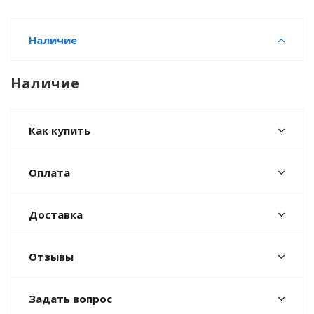
Наличие
Наличие
Как купить
Оплата
Доставка
Отзывы
Задать вопрос