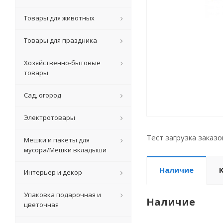
Товары для животных
Товары для праздника
Хозяйственно-бытовые
товары
Сад, огород
Электротовары
Тест загрузка заказ
Мешки и пакеты для
мусора/Мешки вкладыши
Наличие
Интерьер и декор
Упаковка подарочная и
Наличие
цветочная