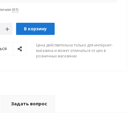
аличии
(61)
В корзину
Цена действительна только для интернет-
ься
магазина и может отличаться от цен в
розничных магазинах
Задать вопрос