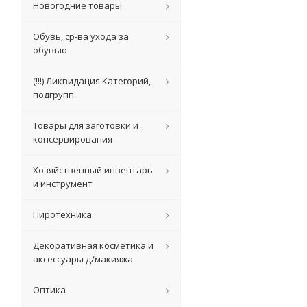
Новогодние товары
Обувь, ср-ва ухода за
обувью
(!!!) Ликвидация Категорий,
подгрупп
Товары для заготовки и
консервирования
Хозяйственный инвентарь
и инструмент
Пиротехника
Декоративная косметика и
аксессуары д/макияжа
Оптика