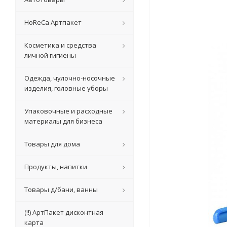
HoReCa Артпакет
Косметика и средства
личной гигиены
Одежда, чулочно-носочные
изделия, головные уборы
Упаковочные и расходные
материалы для бизнеса
Товары для дома
Продукты, напитки
Товары д/бани, ванны
(!!) АртПакет дисконтная
карта