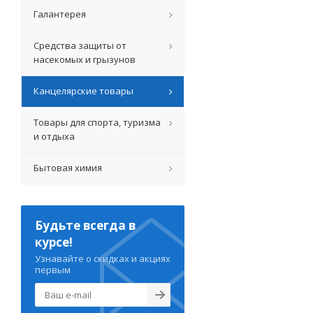
Галантерея
Средства защиты от
насекомых и грызунов
Канцелярские товары
Товары для спорта, туризма
и отдыха
Бытовая химия
Будьте всегда в
курсе!
Узнавайте о скидках и акциях
первым