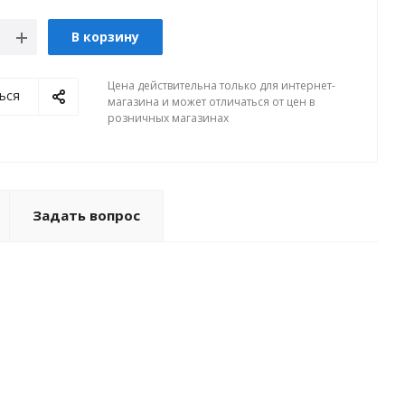
В корзину
Цена действительна только для интернет-
ься
магазина и может отличаться от цен в
розничных магазинах
Задать вопрос