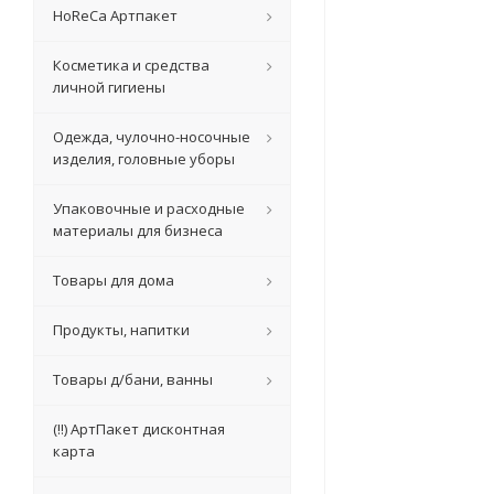
HoReCa Артпакет
Косметика и средства
личной гигиены
Одежда, чулочно-носочные
изделия, головные уборы
Упаковочные и расходные
материалы для бизнеса
Товары для дома
Продукты, напитки
Товары д/бани, ванны
(!!) АртПакет дисконтная
карта