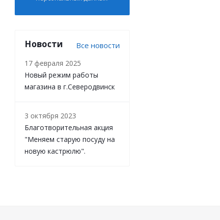
Новости
Все новости
17 февраля 2025
Новый режим работы
магазина в г.Северодвинск
3 октября 2023
Благотворительная акция
"Меняем старую посуду на
новую кастрюлю".