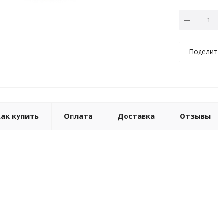
Поделит
Как купить
Оплата
Доставка
Отзывы