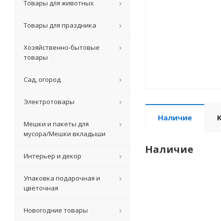
Товары для животных
Товары для праздника
Хозяйственно-бытовые
товары
Сад, огород
Электротовары
Наличие
Мешки и пакеты для
мусора/Мешки вкладыши
Наличие
Интерьер и декор
Упаковка подарочная и
цветочная
Новогодние товары