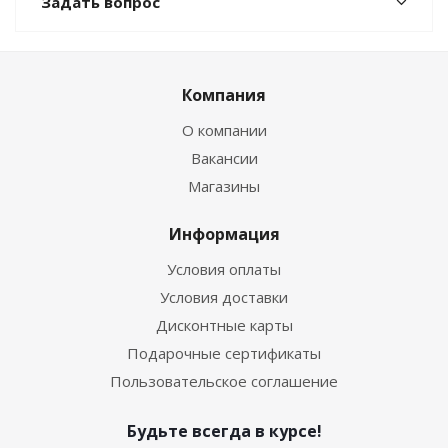
Задать вопрос
Компания
О компании
Вакансии
Магазины
Информация
Условия оплаты
Условия доставки
Дисконтные карты
Подарочные сертификаты
Пользовательское соглашение
Будьте всегда в курсе!