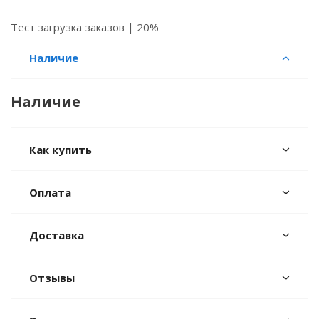
Тест загрузка заказов | 20%
Наличие
Наличие
Как купить
Оплата
Доставка
Отзывы