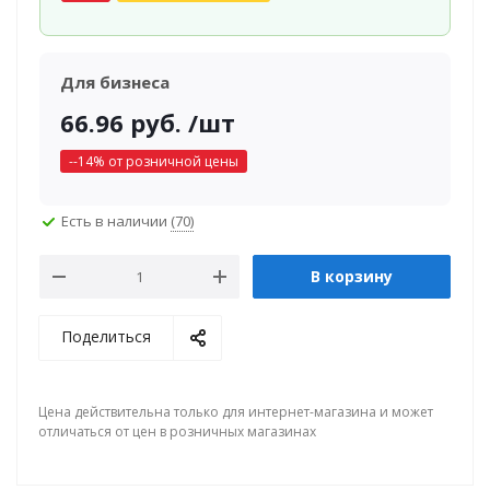
Для бизнеса
66.96
руб.
/шт
-
-14
% от розничной цены
Есть в наличии
(70)
В корзину
Поделиться
Цена действительна только для интернет-магазина и может
отличаться от цен в розничных магазинах