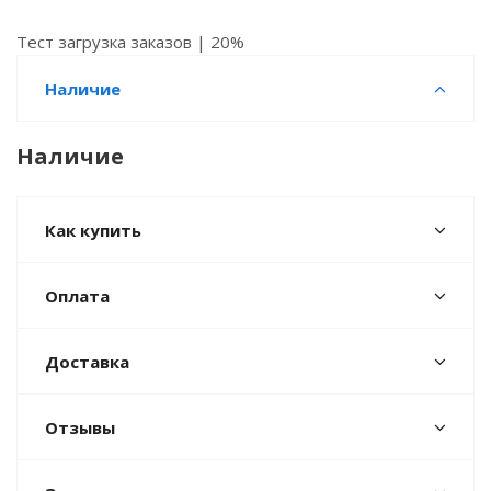
Тест загрузка заказов | 20%
Наличие
Наличие
Как купить
Оплата
Доставка
Отзывы