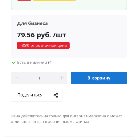
Для бизнеса
79.56
руб.
/шт
-
-35
% от розничной цены
Есть в наличии
(4)
В корзину
Поделиться
Цена действительна только для интернет-магазина и может
отличаться от цен в розничных магазинах