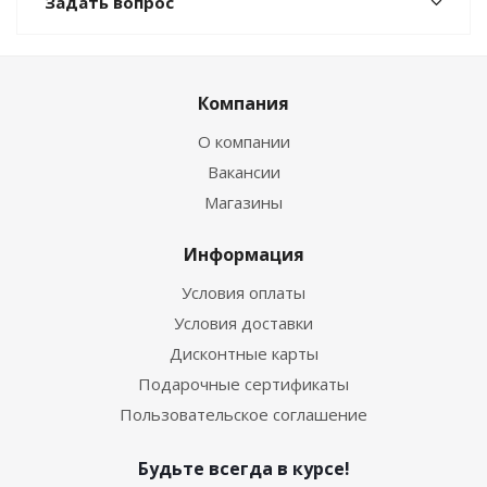
Задать вопрос
Компания
О компании
Вакансии
Магазины
Информация
Условия оплаты
Условия доставки
Дисконтные карты
Подарочные сертификаты
Пользовательское соглашение
Будьте всегда в курсе!