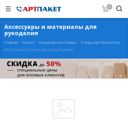
0
Аксессуары и материалы для
рукоделия
Главная
-
Каталог
-
Канцелярские товары
-
Товары для творчества
-
Аксессуары и материалы для рукоделия