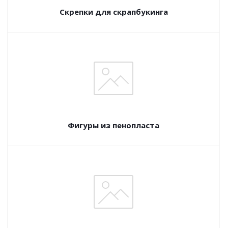
Скрепки для скрапбукинга
Фигуры из пенопласта