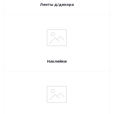
Ленты д/декора
Наклейки