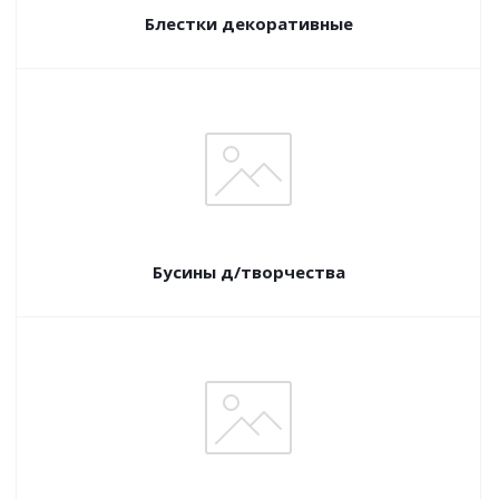
Блестки декоративные
Бусины д/творчества