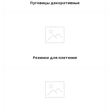
Пуговицы декоративные
Резинки для плетения