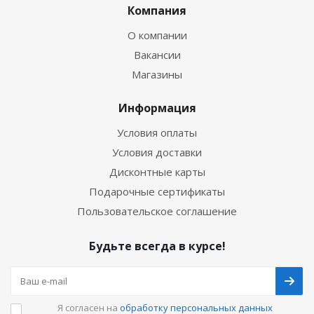
Компания
О компании
Вакансии
Магазины
Информация
Условия оплаты
Условия доставки
Дисконтные карты
Подарочные сертификаты
Пользовательское соглашение
Будьте всегда в курсе!
Я согласен на
обработку персональных данных