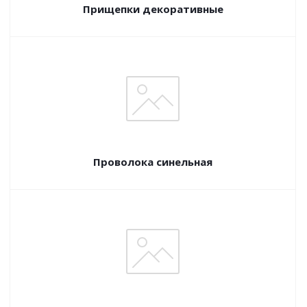
Прищепки декоративные
Проволока синельная