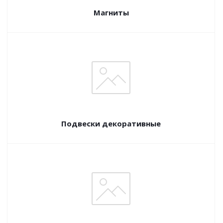
Магниты
Подвески декоративные