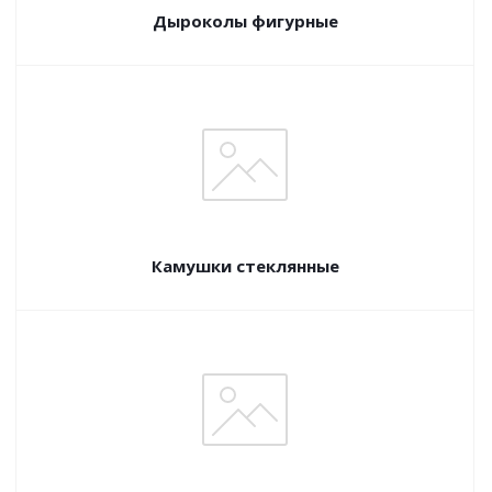
Дыроколы фигурные
Камушки стеклянные