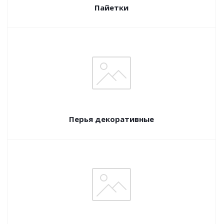
Пайетки
Перья декоративные