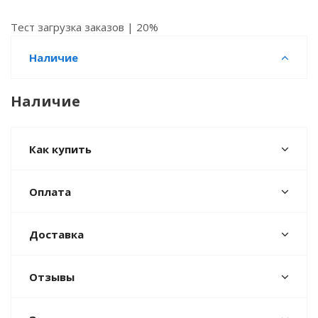
Тест загрузка заказов | 20%
Наличие
Наличие
Как купить
Оплата
Доставка
Отзывы