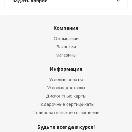
Задать вопрос
Компания
О компании
Вакансии
Магазины
Информация
Условия оплаты
Условия доставки
Дисконтные карты
Подарочные сертификаты
Пользовательское соглашение
Будьте всегда в курсе!