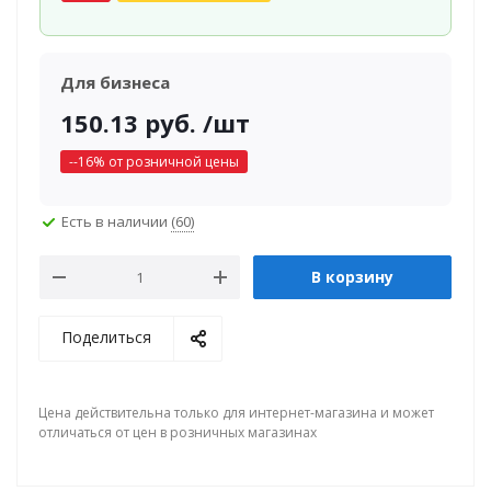
Для бизнеса
150.13
руб.
/шт
-
-16
% от розничной цены
Есть в наличии
(60)
В корзину
Поделиться
Цена действительна только для интернет-магазина и может
отличаться от цен в розничных магазинах