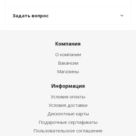
Задать вопрос
Компания
О компании
Вакансии
Магазины
Информация
Условия оплаты
Условия доставки
Дисконтные карты
Подарочные сертификаты
Пользовательское соглашение