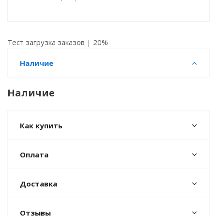
Тест загрузка заказов | 20%
Наличие
Наличие
Как купить
Оплата
Доставка
Отзывы