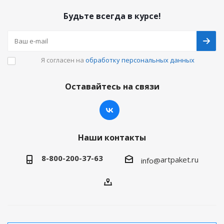
Будьте всегда в курсе!
Я согласен на
обработку персональных данных
Оставайтесь на связи
Наши контакты
8-800-200-37-63
artpaket.ru
info@