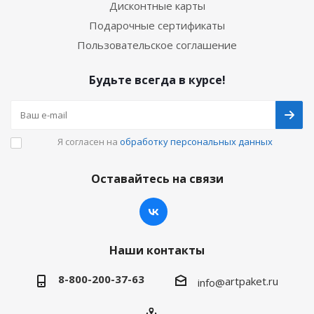
Дисконтные карты
Подарочные сертификаты
Пользовательское соглашение
Будьте всегда в курсе!
Я согласен на
обработку персональных данных
Оставайтесь на связи
Наши контакты
8-800-200-37-63
artpaket.ru
info@