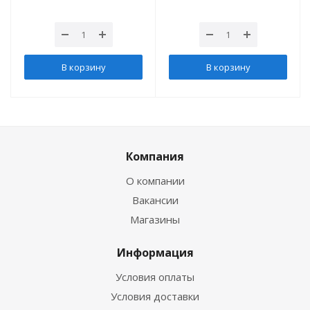
В корзину
В корзину
Компания
О компании
Вакансии
Магазины
Информация
Условия оплаты
Условия доставки