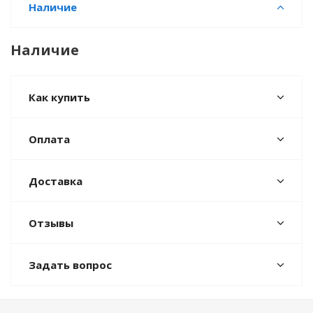
Наличие
Наличие
Как купить
Оплата
Доставка
Отзывы
Задать вопрос