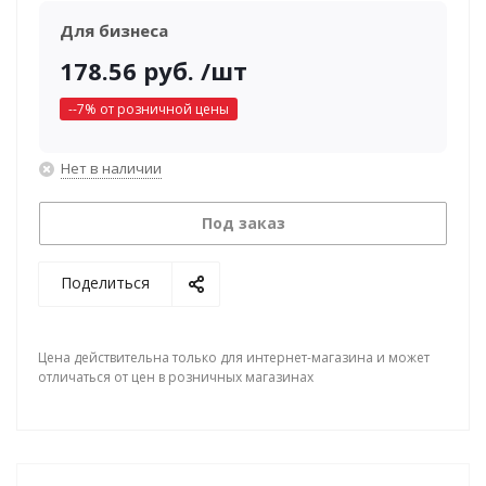
Для бизнеса
178.56
руб.
/шт
-
-7
% от розничной цены
Нет в наличии
Под заказ
Поделиться
Цена действительна только для интернет-магазина и может
отличаться от цен в розничных магазинах