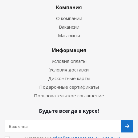
Компания
О компании
Вакансии
Магазины
Информация
Условия оплаты
Условия доставки
Дисконтные карты
Подарочные сертификаты
Пользовательское соглашение
Будьте всегда в курсе!
Я согласен на
обработку персональных данных