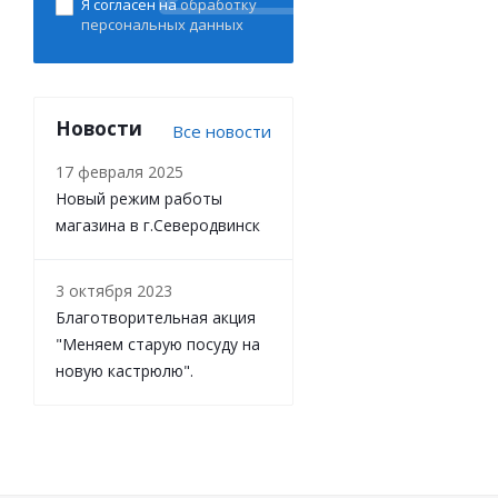
Я согласен на
обработку
персональных данных
Новости
Все новости
17 февраля 2025
Новый режим работы
магазина в г.Северодвинск
3 октября 2023
Благотворительная акция
"Меняем старую посуду на
новую кастрюлю".