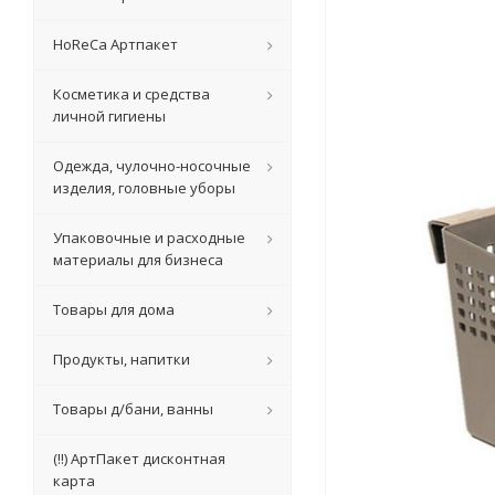
HoReCa Артпакет
Косметика и средства
личной гигиены
Одежда, чулочно-носочные
изделия, головные уборы
Упаковочные и расходные
материалы для бизнеса
Товары для дома
Продукты, напитки
Товары д/бани, ванны
(!!) АртПакет дисконтная
карта