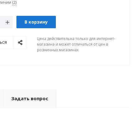
аличии
(2)
В корзину
Цена действительна только для интернет-
ься
магазина и может отличаться от цен в
розничных магазинах
Задать вопрос