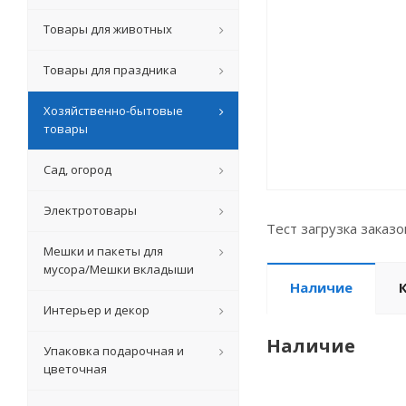
Товары для животных
Товары для праздника
Хозяйственно-бытовые
товары
Сад, огород
Электротовары
Тест загрузка заказ
Мешки и пакеты для
мусора/Мешки вкладыши
Наличие
Интерьер и декор
Наличие
Упаковка подарочная и
цветочная