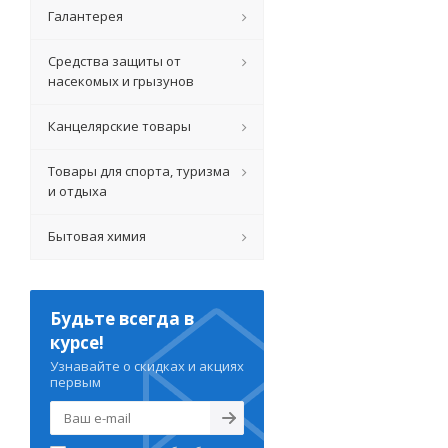
Галантерея
Средства защиты от
насекомых и грызунов
Канцелярские товары
Товары для спорта, туризма
и отдыха
Бытовая химия
Будьте всегда в
курсе!
Узнавайте о скидках и акциях
первым