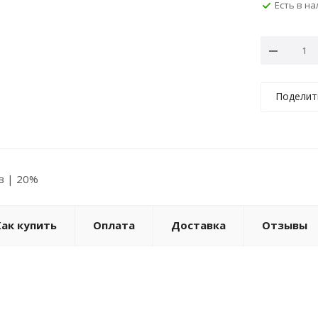
Есть в н
Поделит
ов | 20%
Как купить
Оплата
Доставка
Отзывы