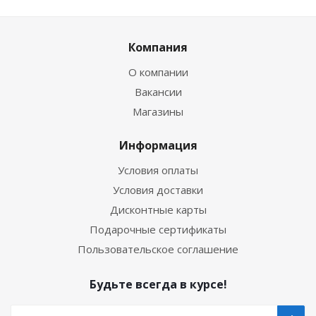
Компания
О компании
Вакансии
Магазины
Информация
Условия оплаты
Условия доставки
Дисконтные карты
Подарочные сертификаты
Пользовательское соглашение
Будьте всегда в курсе!