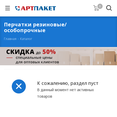
0
Перчатки резиновые/
особопрочные
Главная
-
Каталог
К сожалению, раздел пуст
В данный момент нет активных
товаров