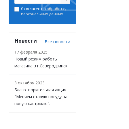
Я согласен на
обработку
персональных данных
Новости
Все новости
17 февраля 2025
Новый режим работы
магазина в г.Северодвинск
3 октября 2023
Благотворительная акция
"Меняем старую посуду на
новую кастрюлю".