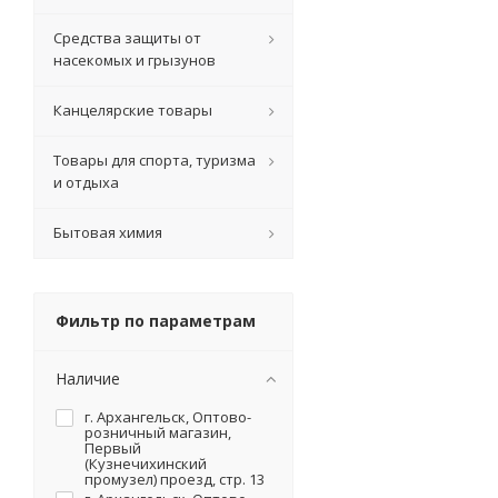
Средства защиты от
насекомых и грызунов
Канцелярские товары
Товары для спорта, туризма
и отдыха
Бытовая химия
Фильтр по параметрам
Наличие
г. Архангельск, Оптово-
розничный магазин,
Первый
(Кузнечихинский
промузел) проезд, стр. 13