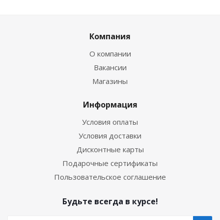
Компания
О компании
Вакансии
Магазины
Информация
Условия оплаты
Условия доставки
Дисконтные карты
Подарочные сертификаты
Пользовательское соглашение
Будьте всегда в курсе!