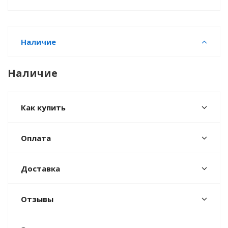
Наличие
Наличие
Как купить
Оплата
Доставка
Отзывы