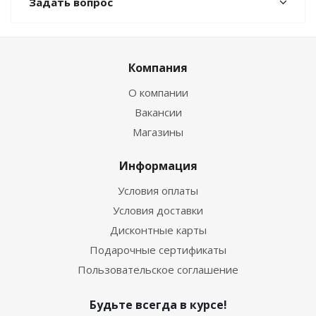
Задать вопрос
Компания
О компании
Вакансии
Магазины
Информация
Условия оплаты
Условия доставки
Дисконтные карты
Подарочные сертификаты
Пользовательское соглашение
Будьте всегда в курсе!