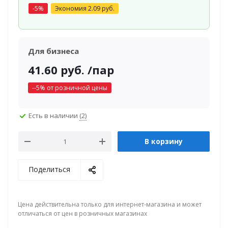
-
5
%
Экономия
2.09
руб.
Для бизнеса
41.60
руб.
/пар
-
-5
% от розничной цены
Есть в наличии
(2)
В корзину
Поделиться
Цена действительна только для интернет-магазина и может
отличаться от цен в розничных магазинах