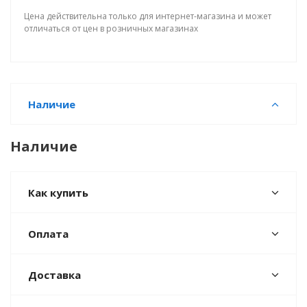
Цена действительна только для интернет-магазина и может
отличаться от цен в розничных магазинах
Наличие
Наличие
Как купить
Оплата
Доставка