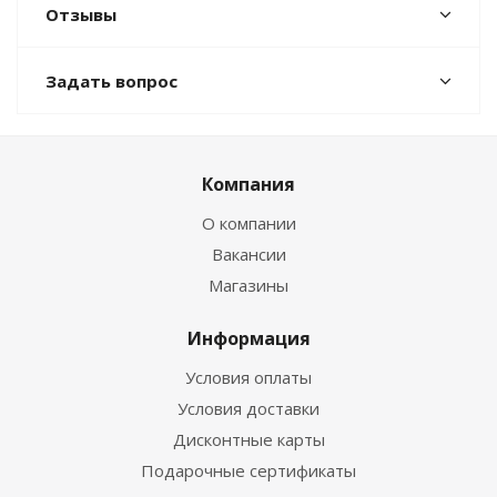
Отзывы
Задать вопрос
Компания
О компании
Вакансии
Магазины
Информация
Условия оплаты
Условия доставки
Дисконтные карты
Подарочные сертификаты