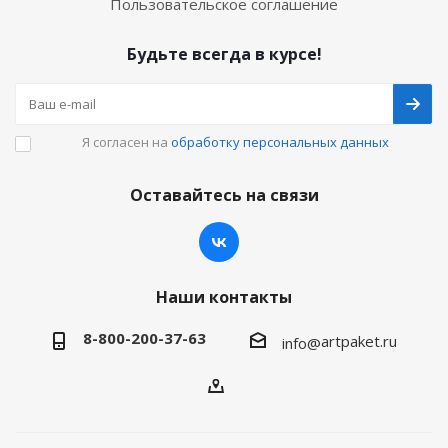
Пользовательское соглашение
Будьте всегда в курсе!
Я согласен на
обработку персональных данных
Оставайтесь на связи
Наши контакты
8-800-200-37-63
artpaket.ru
info@