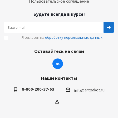
Пользовательское соглашение
Будьте всегда в курсе!
Я согласен на
обработку персональных данных
Оставайтесь на связи
Наши контакты
8-800-200-37-63
artpaket.ru
info@