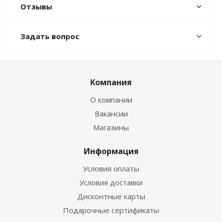
Отзывы
Задать вопрос
Компания
О компании
Вакансии
Магазины
Информация
Условия оплаты
Условия доставки
Дисконтные карты
Подарочные сертификаты