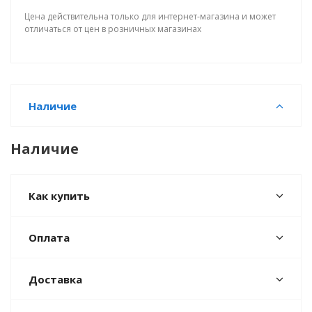
Цена действительна только для интернет-магазина и может
отличаться от цен в розничных магазинах
Наличие
Наличие
Как купить
Оплата
Доставка