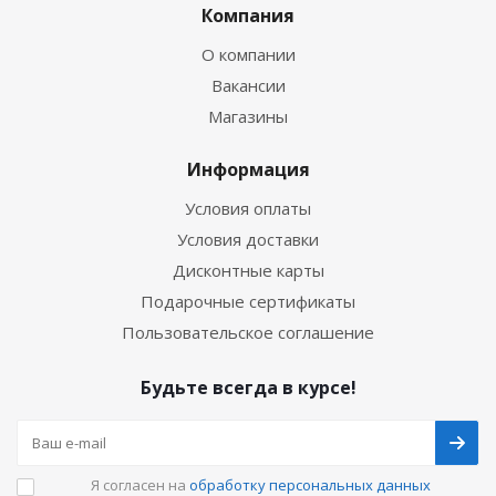
Компания
О компании
Вакансии
Магазины
Информация
Условия оплаты
Условия доставки
Дисконтные карты
Подарочные сертификаты
Пользовательское соглашение
Будьте всегда в курсе!
Я согласен на
обработку персональных данных