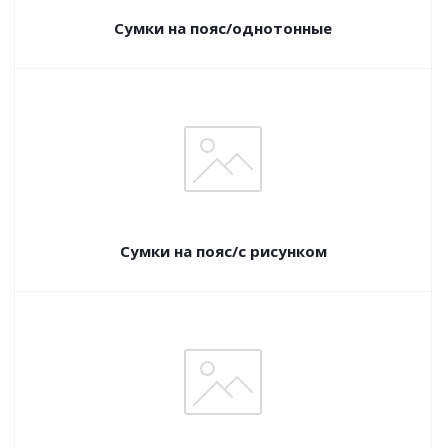
Сумки на пояс/однотонные
Сумки на пояс/с рисунком