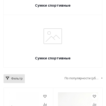
Сумки спортивные
Сумки спортивные
По популярности (убывание)
Фильтр