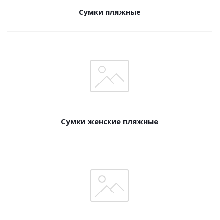
Сумки пляжные
Сумки женские пляжные