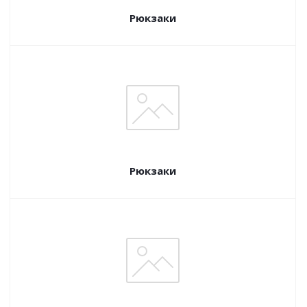
Рюкзаки
Рюкзаки