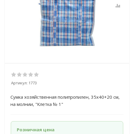
Артикул:
1773
Сумка хозяйственная полипропилен, 35х40+20 см,
на молнии, "Клетка № 1"
Розничная цена