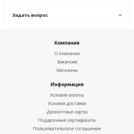
Задать вопрос
Компания
О компании
Вакансии
Магазины
Информация
Условия оплаты
Условия доставки
Дисконтные карты
Подарочные сертификаты
Пользовательское соглашение