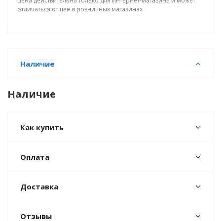
Цена действительна только для интернет-магазина и может
отличаться от цен в розничных магазинах
Наличие
Наличие
Как купить
Оплата
Доставка
Отзывы