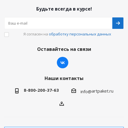
Будьте всегда в курсе!
Я согласен на
обработку персональных данных
Оставайтесь на связи
Наши контакты
8-800-200-37-63
artpaket.ru
info@