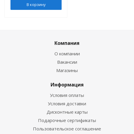
В корзину
Компания
О компании
Вакансии
Магазины
Информация
Условия оплаты
Условия доставки
Дисконтные карты
Подарочные сертификаты
Пользовательское соглашение