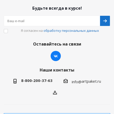
Будьте всегда в курсе!
Я согласен на
обработку персональных данных
Оставайтесь на связи
Наши контакты
8-800-200-37-63
artpaket.ru
info@