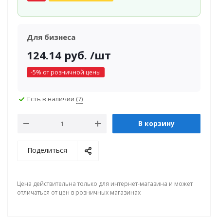
Для бизнеса
124.14
руб.
/шт
-
5
% от розничной цены
Есть в наличии
(7)
В корзину
Поделиться
Цена действительна только для интернет-магазина и может
отличаться от цен в розничных магазинах