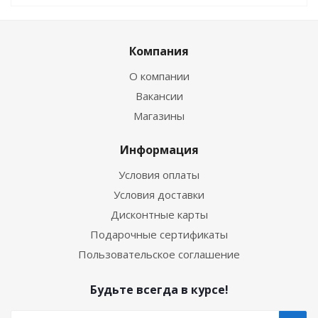
Компания
О компании
Вакансии
Магазины
Информация
Условия оплаты
Условия доставки
Дисконтные карты
Подарочные сертификаты
Пользовательское соглашение
Будьте всегда в курсе!