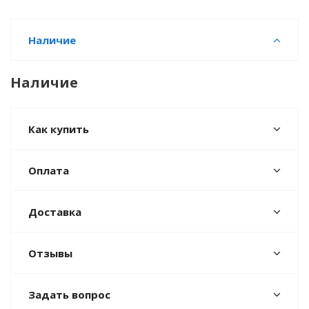
Наличие
Наличие
Как купить
Оплата
Доставка
Отзывы
Задать вопрос