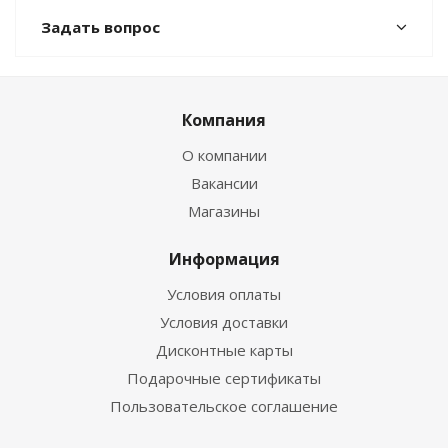
Задать вопрос
Компания
О компании
Вакансии
Магазины
Информация
Условия оплаты
Условия доставки
Дисконтные карты
Подарочные сертификаты
Пользовательское соглашение