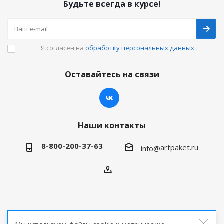
Будьте всегда в курсе!
Я согласен на
обработку персональных данных
Оставайтесь на связи
Наши контакты
8-800-200-37-63
artpaket.ru
info@
2026 © Артпакет — интернет-магазин упаковочной