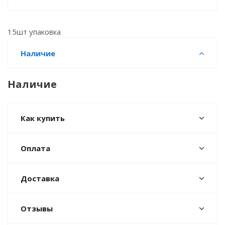
15шт упаковка
Наличие
Наличие
Как купить
Оплата
Доставка
Отзывы