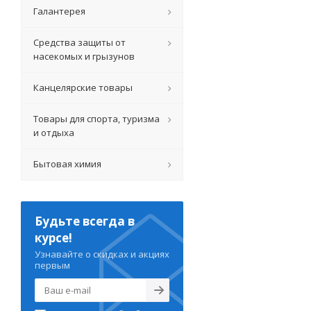
Галантерея
Средства защиты от
насекомых и грызунов
Канцелярские товары
Товары для спорта, туризма
и отдыха
Бытовая химия
Будьте всегда в
курсе!
Узнавайте о скидках и акциях
первым