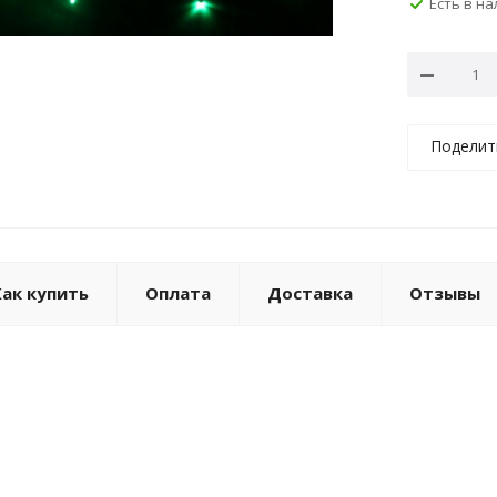
Есть в н
Поделит
Как купить
Оплата
Доставка
Отзывы