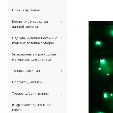
HoReCa Артпакет
Косметика и средства
личной гигиены
Одежда, чулочно-носочные
изделия, головные уборы
Упаковочные и расходные
материалы для бизнеса
Товары для дома
Продукты, напитки
Товары д/бани, ванны
(!!) АртПакет дисконтная
карта