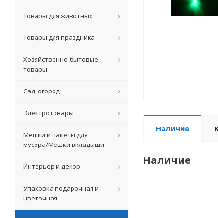
Товары для животных
Товары для праздника
Хозяйственно-бытовые
товары
Сад, огород
Электротовары
Наличие
Мешки и пакеты для
мусора/Мешки вкладыши
Наличие
Интерьер и декор
Упаковка подарочная и
цветочная