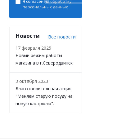
Я согласен на
обработку
персональных данных
Новости
Все новости
17 февраля 2025
Новый режим работы
магазина в г.Северодвинск
3 октября 2023
Благотворительная акция
"Меняем старую посуду на
новую кастрюлю".