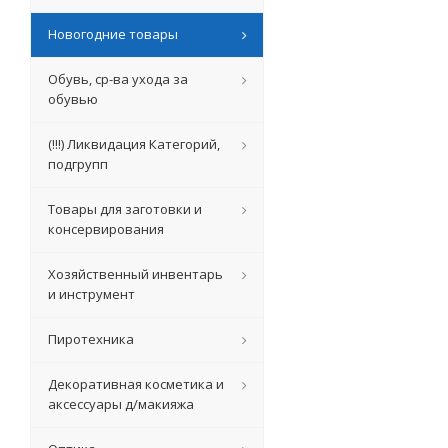
Новогодние товары
Обувь, ср-ва ухода за
обувью
(!!!) Ликвидация Категорий,
подгрупп
Товары для заготовки и
консервирования
Хозяйственный инвентарь
и инструмент
Пиротехника
Декоративная косметика и
аксессуары д/макияжа