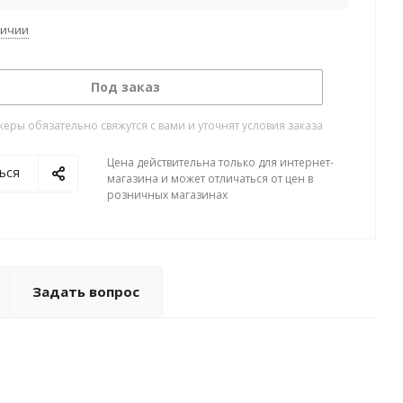
личии
Под заказ
ры обязательно свяжутся с вами и уточнят условия заказа
Цена действительна только для интернет-
ься
магазина и может отличаться от цен в
розничных магазинах
Задать вопрос