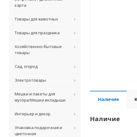
карта
Товары для животных
Товары для праздника
Хозяйственно-бытовые
товары
Сад, огород
Электротовары
Мешки и пакеты для
Наличие
мусора/Мешки вкладыши
Интерьер и декор
Наличие
Упаковка подарочная и
цветочная