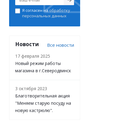
Я согласен на
обработку
персональных данных
Новости
Все новости
17 февраля 2025
Новый режим работы
магазина в г.Северодвинск
3 октября 2023
Благотворительная акция
"Меняем старую посуду на
новую кастрюлю".