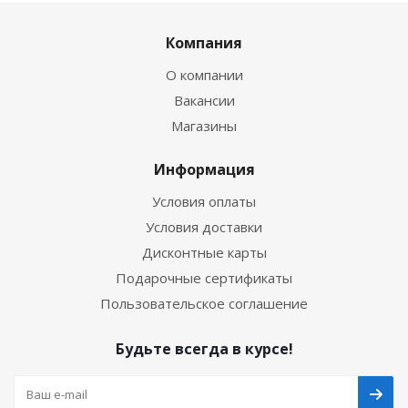
Компания
О компании
Вакансии
Магазины
Информация
Условия оплаты
Условия доставки
Дисконтные карты
Подарочные сертификаты
Пользовательское соглашение
Будьте всегда в курсе!