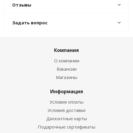
Отзывы
Задать вопрос
Компания
О компании
Вакансии
Магазины
Информация
Условия оплаты
Условия доставки
Дисконтные карты
Подарочные сертификаты