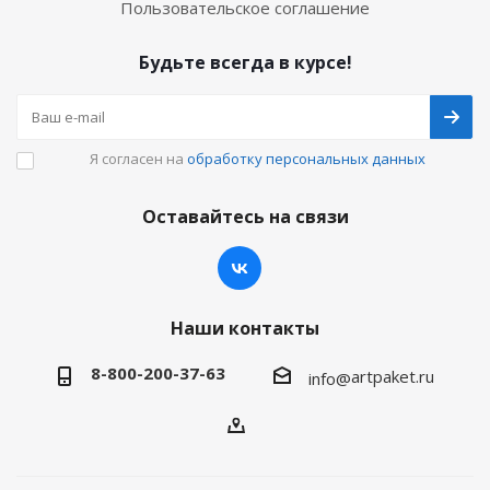
Пользовательское соглашение
Будьте всегда в курсе!
Я согласен на
обработку персональных данных
Оставайтесь на связи
Наши контакты
8-800-200-37-63
artpaket.ru
info@