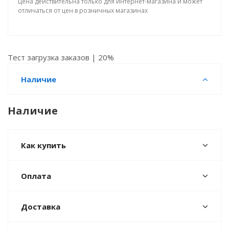
Цена действительна только для интернет-магазина и может
отличаться от цен в розничных магазинах
Тест загрузка заказов | 20%
Наличие
Наличие
Как купить
Оплата
Доставка