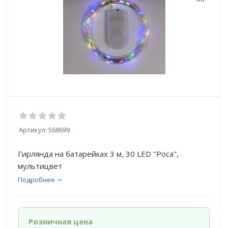
Артикул:
568699
Гирлянда на батарейках 3 м, 30 LED "Роса",
мультицвет
Подробнее
Розничная цена