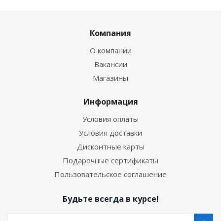
Компания
О компании
Вакансии
Магазины
Информация
Условия оплаты
Условия доставки
Дисконтные карты
Подарочные сертификаты
Пользовательское соглашение
Будьте всегда в курсе!