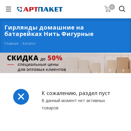
0
Гирлянды домашние на
батарейках Нить Фигурные
Главная
-
Каталог
К сожалению, раздел пуст
В данный момент нет активных
товаров