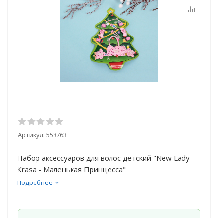
Артикул:
558763
Набор аксессуаров для волос детский "New Lady
Krasa - Маленькая Принцесса"
Подробнее