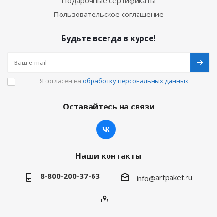
Подарочные сертификаты
Пользовательское соглашение
Будьте всегда в курсе!
Я согласен на
обработку персональных данных
Оставайтесь на связи
Наши контакты
8-800-200-37-63
artpaket.ru
info@