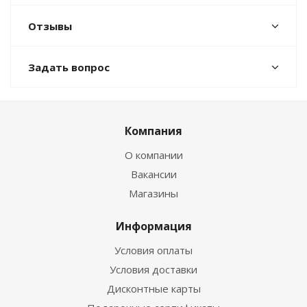
Отзывы
Задать вопрос
Компания
О компании
Вакансии
Магазины
Информация
Условия оплаты
Условия доставки
Дисконтные карты