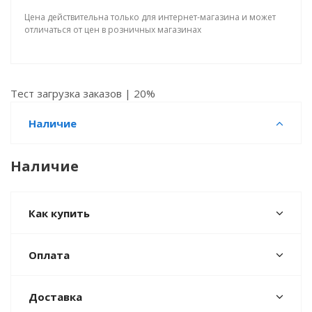
Цена действительна только для интернет-магазина и может
отличаться от цен в розничных магазинах
Тест загрузка заказов | 20%
Наличие
Наличие
Как купить
Оплата
Доставка