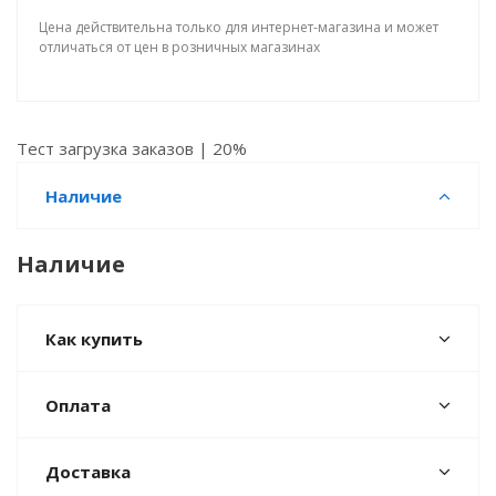
Цена действительна только для интернет-магазина и может
отличаться от цен в розничных магазинах
Тест загрузка заказов | 20%
Наличие
Наличие
Как купить
Оплата
Доставка