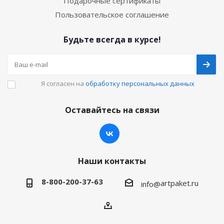
Подарочные сертификаты
Пользовательское соглашение
Будьте всегда в курсе!
Я согласен на
обработку персональных данных
Оставайтесь на связи
Наши контакты
8-800-200-37-63
artpaket.ru
info@