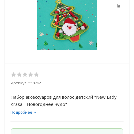
Артикул:
558762
Набор аксессуаров для волос детский "New Lady
Krasa - Новогоднее чудо"
Подробнее