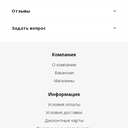
Отзывы
Задать вопрос
Компания
О компании
Вакансии
Магазины
Информация
Условия оплаты
Условия доставки
Дисконтные карты