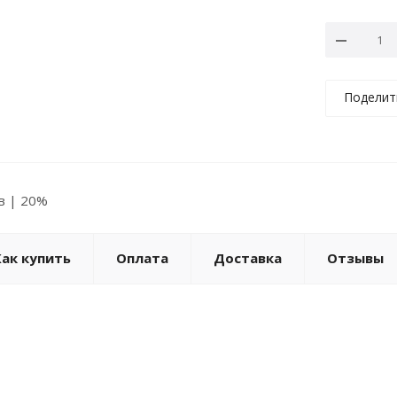
Поделит
ов | 20%
Как купить
Оплата
Доставка
Отзывы