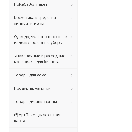
HoReCa Артпакет
Косметика и средства
личной гигиены
Одежда, чулочно-носочные
изделия, головные уборы
Упаковочные и расходные
материалы для бизнеса
Товары для дома
Продукты, напитки
Товары д/бани, ванны
(!!) АртПакет дисконтная
карта