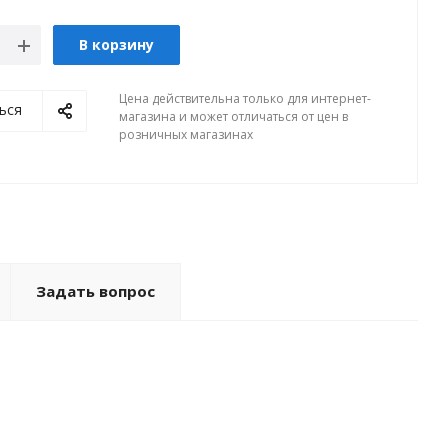
В корзину
Цена действительна только для интернет-
ься
магазина и может отличаться от цен в
розничных магазинах
Задать вопрос