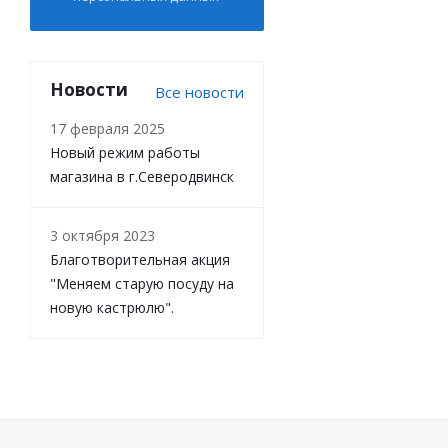
Новости
Все новости
17 февраля 2025
Новый режим работы
магазина в г.Северодвинск
3 октября 2023
Благотворительная акция
"Меняем старую посуду на
новую кастрюлю".