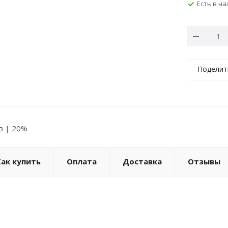
Есть в н
Поделит
ов | 20%
Как купить
Оплата
Доставка
Отзывы