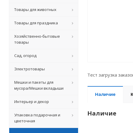
Товары для животных
Товары для праздника
Хозяйственно-бытовые
товары
Сад, огород
Электротовары
Тест загрузка заказ
Мешки и пакеты для
мусора/Мешки вкладыши
Наличие
Интерьер и декор
Наличие
Упаковка подарочная и
цветочная