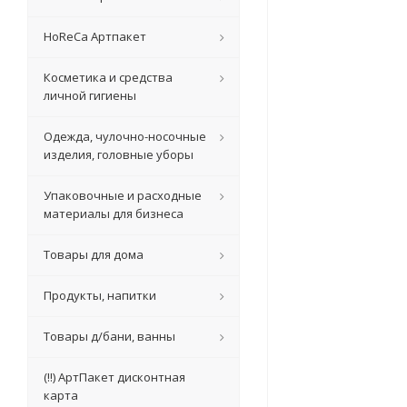
HoReCa Артпакет
Косметика и средства
личной гигиены
Одежда, чулочно-носочные
изделия, головные уборы
Упаковочные и расходные
материалы для бизнеса
Товары для дома
Продукты, напитки
Товары д/бани, ванны
(!!) АртПакет дисконтная
карта