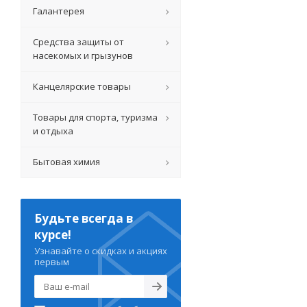
Галантерея
Средства защиты от
насекомых и грызунов
Канцелярские товары
Товары для спорта, туризма
и отдыха
Бытовая химия
Будьте всегда в
курсе!
Узнавайте о скидках и акциях
первым