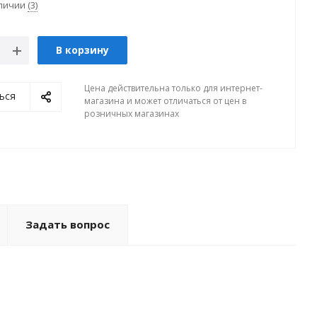
аличии
(3)
В корзину
Цена действительна только для интернет-
ься
магазина и может отличаться от цен в
розничных магазинах
Задать вопрос