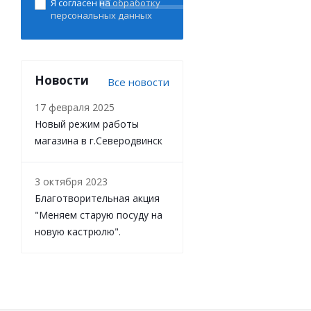
Я согласен на
обработку
персональных данных
Новости
Все новости
17 февраля 2025
Новый режим работы
магазина в г.Северодвинск
3 октября 2023
Благотворительная акция
"Меняем старую посуду на
новую кастрюлю".