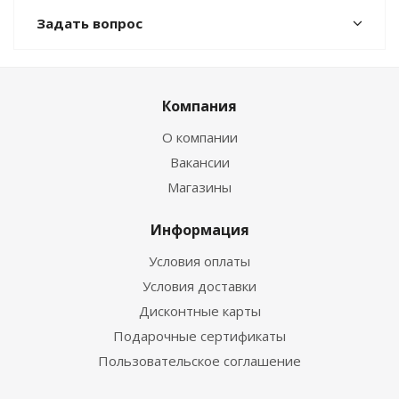
Задать вопрос
Компания
О компании
Вакансии
Магазины
Информация
Условия оплаты
Условия доставки
Дисконтные карты
Подарочные сертификаты
Пользовательское соглашение