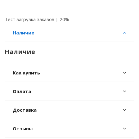
Тест загрузка заказов | 20%
Наличие
Наличие
Как купить
Оплата
Доставка
Отзывы