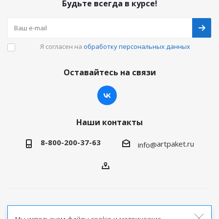
Будьте всегда в курсе!
Я согласен на
обработку персональных данных
Оставайтесь на связи
Наши контакты
8-800-200-37-63
artpaket.ru
info@
2026 © Артпакет — интернет-магазин упаковочной