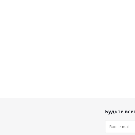
Будьте всег