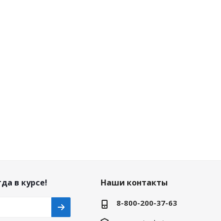
да в курсе!
Наши контакты
8-800-200-37-63