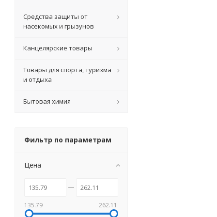
Средства защиты от
насекомых и грызунов
Канцелярские товары
Товары для спорта, туризма
и отдыха
Бытовая химия
Фильтр по параметрам
Цена
135.79
262.11