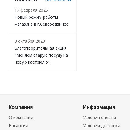
17 февраля 2025
Новый режим работы
магазина в г.Северодвинск
3 октября 2023
Благотворительная акция
"Меняем старую посуду на
новую кастрюлю".
Компания
Информация
О компании
Условия оплаты
Вакансии
Условия доставки