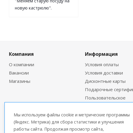
"Меняем старую посуду на
новую кастрюлю".
Компания
Информация
О компании
Условия оплаты
Вакансии
Условия доставки
Магазины
Дисконтные карты
Подарочные сертифи
Пользовательское
соглашение
Мы используем файлы cookie и метрические программы
(Яндекс. Метрика) для сбора статистики и улучшения
работы сайта. Продолжая просмотр сайта,