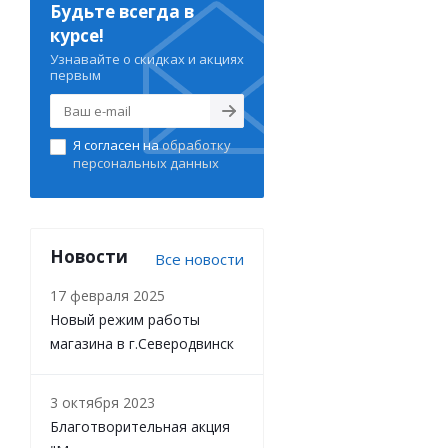
Будьте всегда в
курсе!
Узнавайте о скидках и акциях
первым
Я согласен на
обработку
персональных данных
Новости
Все новости
17 февраля 2025
Новый режим работы
магазина в г.Северодвинск
3 октября 2023
Благотворительная акция