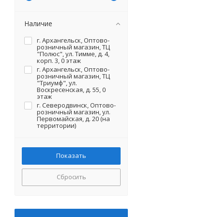
Наличие
г. Архангельск, Оптово-
розничный магазин, ТЦ
"Полюс", ул. Тимме, д. 4,
корп. 3, 0 этаж
г. Архангельск, Оптово-
розничный магазин, ТЦ
"Триумф", ул.
Воскресенская, д. 55, 0
этаж
г. Северодвинск, Оптово-
розничный магазин, ул.
Первомайская, д. 20 (на
территории)
Сбросить