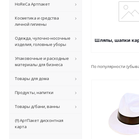
HoReCa Артпакет
Косметика и средства
личной гигиены
Одежда, чулочно-носочные
Шляпы, шапки ка
изделия, головные уборы
Упаковочные и расходные
материалы для бизнеса
По популярности (убыв
Товары для дома
Продукты, напитки
Товары д/бани, ванны
(!!) АртПакет дисконтная
карта