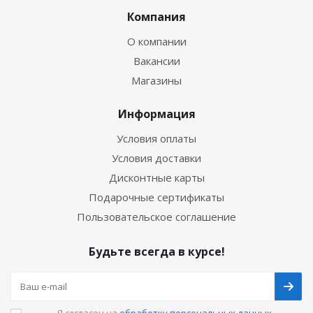
Компания
О компании
Вакансии
Магазины
Информация
Условия оплаты
Условия доставки
Дисконтные карты
Подарочные сертификаты
Пользовательское соглашение
Будьте всегда в курсе!
Я согласен на
обработку персональных данных