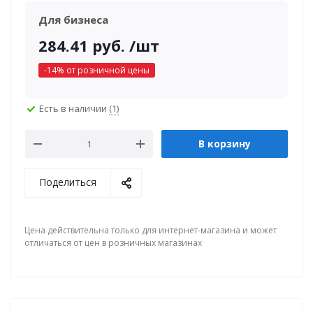
Для бизнеса
284.41
руб.
/шт
-
14
% от розничной цены
Есть в наличии
(1)
В корзину
Поделиться
Цена действительна только для интернет-магазина и может
отличаться от цен в розничных магазинах