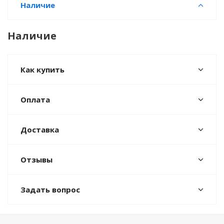
Наличие
Наличие
Как купить
Оплата
Доставка
Отзывы
Задать вопрос