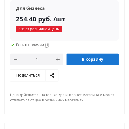
Для бизнеса
254.40
руб.
/шт
-
9
% от розничной цены
Есть в наличии
(1)
В корзину
Поделиться
Цена действительна только для интернет-магазина и может
отличаться от цен в розничных магазинах