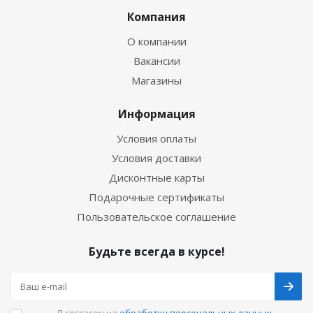
Компания
О компании
Вакансии
Магазины
Информация
Условия оплаты
Условия доставки
Дисконтные карты
Подарочные сертификаты
Пользовательское соглашение
Будьте всегда в курсе!
Я согласен на
обработку персональных данных