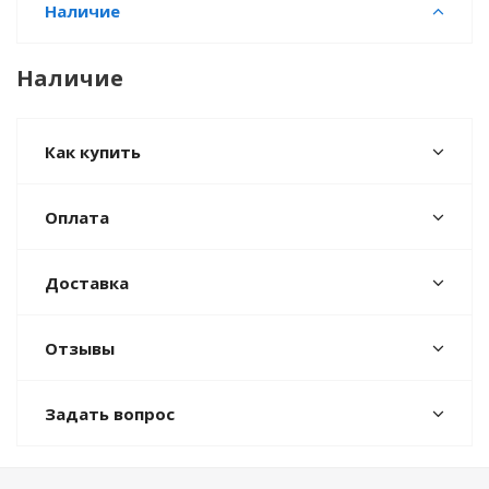
Наличие
Наличие
Как купить
Оплата
Доставка
Отзывы
Задать вопрос