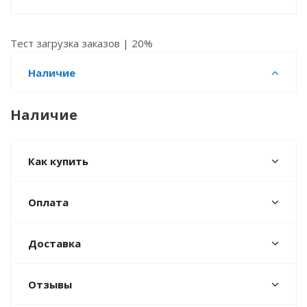
Тест загрузка заказов | 20%
Наличие
Наличие
Как купить
Оплата
Доставка
Отзывы