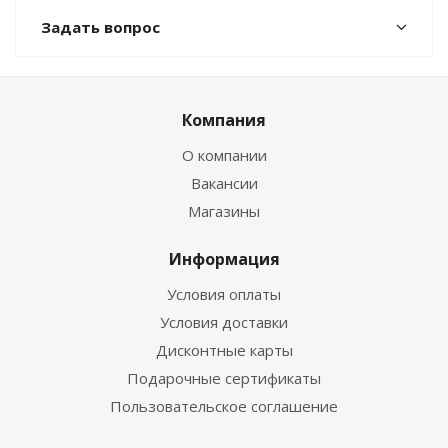
Задать вопрос
Компания
О компании
Вакансии
Магазины
Информация
Условия оплаты
Условия доставки
Дисконтные карты
Подарочные сертификаты
Пользовательское соглашение