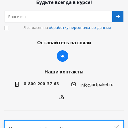
Будьте всегда в курсе!
Я согласен на
обработку персональных данных
Оставайтесь на связи
Наши контакты
8-800-200-37-63
artpaket.ru
info@
2026 © Артпакет — интернет-магазин упаковочной