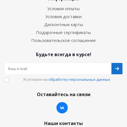
Условия оплаты
Условия доставки
Дисконтные карты
Подарочные сертификаты
Пользовательское соглашение
Будьте всегда в курсе!
Я согласен на
обработку персональных данных
Оставайтесь на связи
Наши контакты