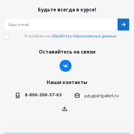
Будьте всегда в курсе!
Я согласен на
обработку персональных данных
Оставайтесь на связи
Наши контакты
8-800-200-37-63
artpaket.ru
info@