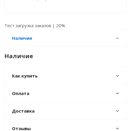
Тест загрузка заказов | 20%
Наличие
Наличие
Как купить
Оплата
Доставка
Отзывы