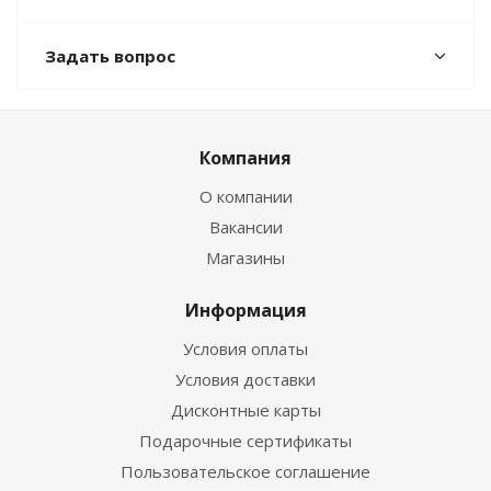
Задать вопрос
Компания
О компании
Вакансии
Магазины
Информация
Условия оплаты
Условия доставки
Дисконтные карты
Подарочные сертификаты
Пользовательское соглашение