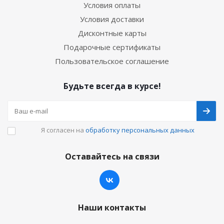
Условия оплаты
Условия доставки
Дисконтные карты
Подарочные сертификаты
Пользовательское соглашение
Будьте всегда в курсе!
Я согласен на
обработку персональных данных
Оставайтесь на связи
Наши контакты