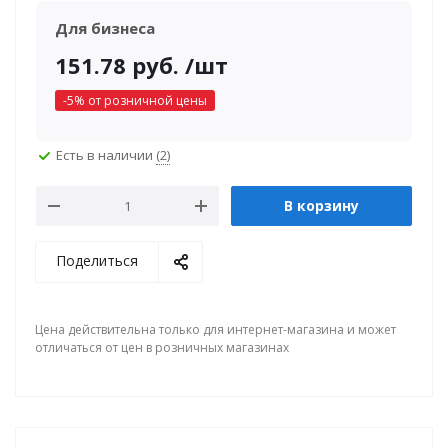
Для бизнеса
151.78
руб.
/шт
-
5
% от розничной цены
Есть в наличии
(2)
В корзину
Поделиться
Цена действительна только для интернет-магазина и может
отличаться от цен в розничных магазинах