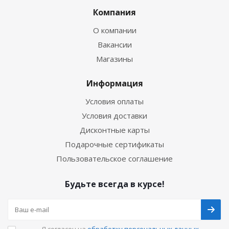
Компания
О компании
Вакансии
Магазины
Информация
Условия оплаты
Условия доставки
Дисконтные карты
Подарочные сертификаты
Пользовательское соглашение
Будьте всегда в курсе!
Я согласен на
обработку персональных данных