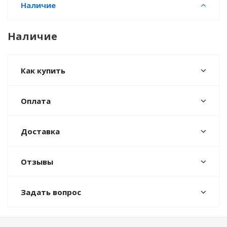
Наличие
Наличие
Как купить
Оплата
Доставка
Отзывы
Задать вопрос