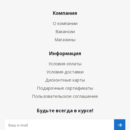
Компания
О компании
Вакансии
Магазины
Информация
Условия оплаты
Условия доставки
Дисконтные карты
Подарочные сертификаты
Пользовательское соглашение
Будьте всегда в курсе!