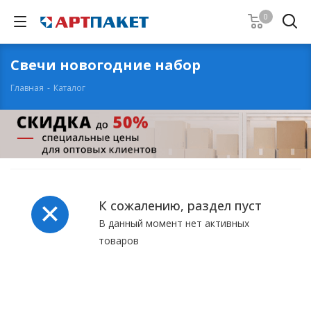
0
Свечи новогодние набор
Главная
-
Каталог
К сожалению, раздел пуст
В данный момент нет активных
товаров